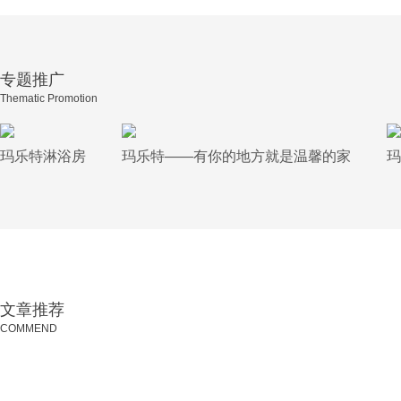
专题推广
Thematic Promotion
玛乐特淋浴房
玛乐特——有你的地方就是温馨的家
玛
文章推荐
COMMEND