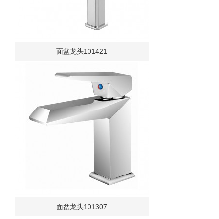
面盆龙头101421
面盆龙头101307