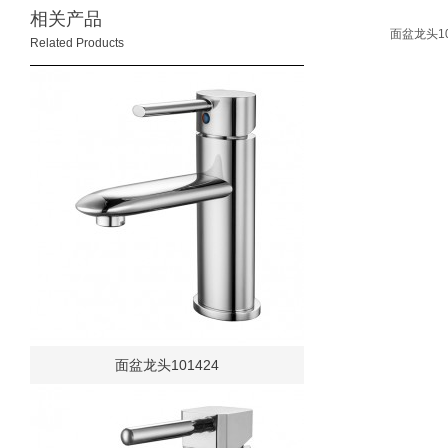
相关产品
面盆龙头10
Related Products
面盆龙头101424