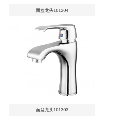
面盆龙头101304
面盆龙头101303