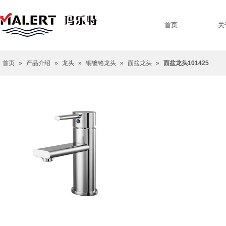
首页
关
首页
»
产品介绍
»
龙头
»
铜镀铬龙头
»
面盆龙头
»
面盆龙头101425