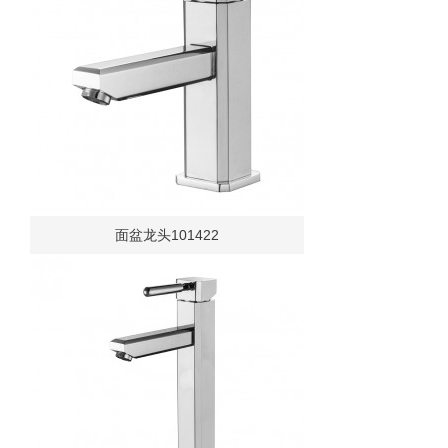
面盆龙头101422