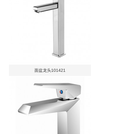
面盆龙头101421