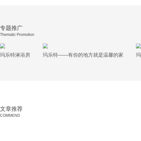
专题推广
Thematic Promotion
玛乐特淋浴房
玛乐特——有你的地方就是温馨的家
玛
文章推荐
COMMEND