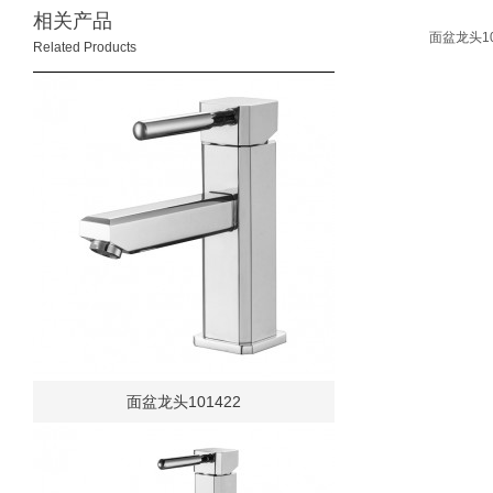
相关产品
面盆龙头10
Related Products
面盆龙头101422