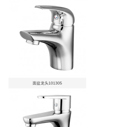
面盆龙头101305