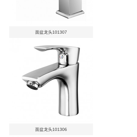
面盆龙头101307
面盆龙头101306