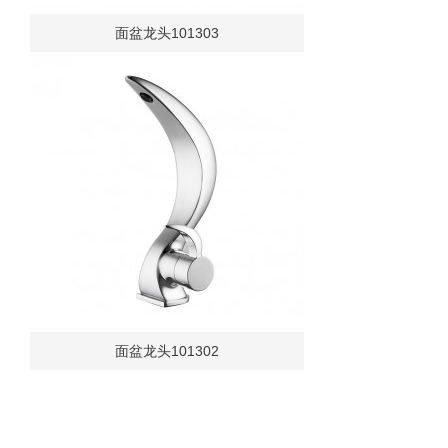
面盆龙头101303
面盆龙头101302