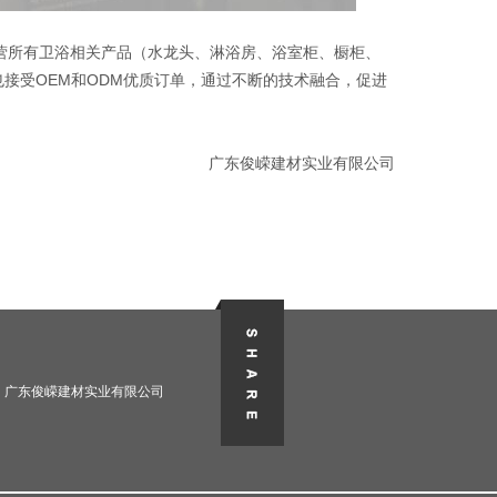
营所有卫浴相关产品（水龙头、淋浴房、浴室柜、橱柜、
接受OEM和ODM优质订单，通过不断的技术融合，促进
广东俊嵘建材实业有限公司
广东俊嵘建材实业有限公司