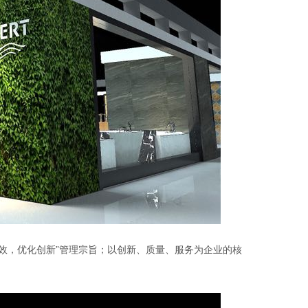
效，优化创新”管理宗旨；以创新、质量、服务为企业的核
。