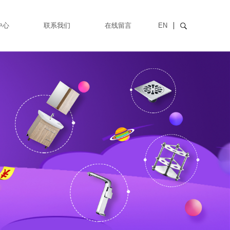
中心
联系我们
在线留言
EN