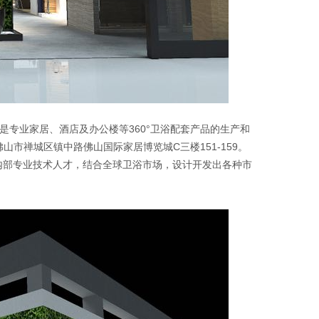
是专业家居、酒店及办公楼等360°卫浴配套产品的生产和
山市禅城区镇中路佛山国际家居博览城C三楼151-159。
内部专业技术人才，结合全球卫浴市场，设计开发出各种市