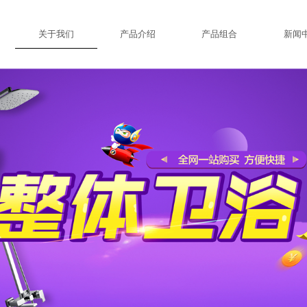
关于我们
产品介绍
产品组合
新闻