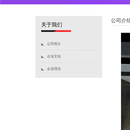
公司介
关于我们
公司简介
企业文化
企业理念