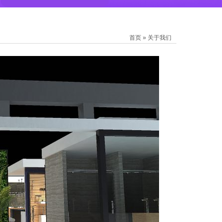
首页
»
关于我们