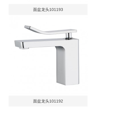
面盆龙头101193
面盆龙头101192