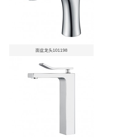
面盆龙头101198