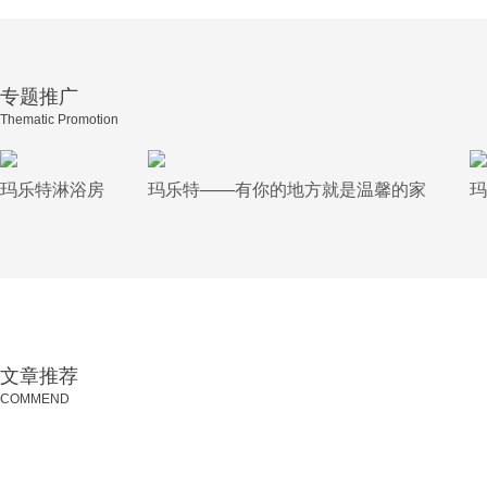
专题推广
Thematic Promotion
玛乐特淋浴房
玛乐特——有你的地方就是温馨的家
玛
文章推荐
COMMEND