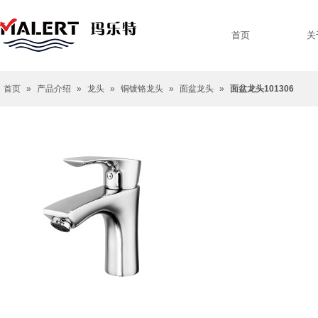
首页
关
首页
»
产品介绍
»
龙头
»
铜镀铬龙头
»
面盆龙头
»
面盆龙头101306