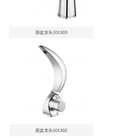
面盆龙头101303
面盆龙头101302