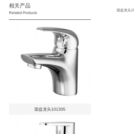
相关产品
面盆龙头10
Related Products
面盆龙头101305