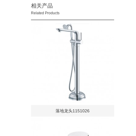
相关产品
Related Products
落地龙头1151026