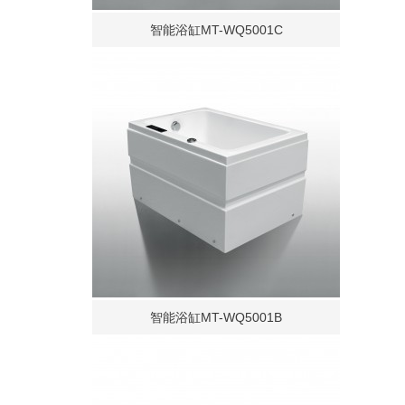
智能浴缸MT-WQ5001C
智能浴缸MT-WQ5001B