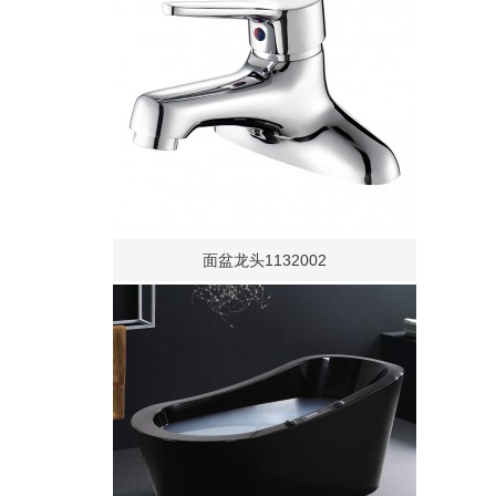
面盆龙头1132002