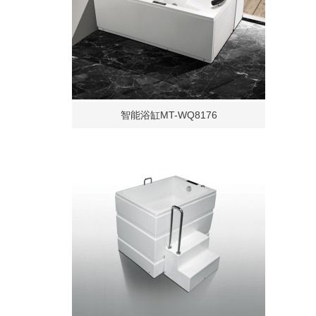
智能浴缸MT-WQ8176