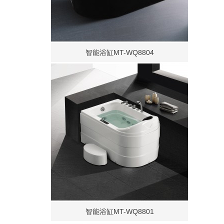
智能浴缸MT-WQ8804
智能浴缸MT-WQ8801