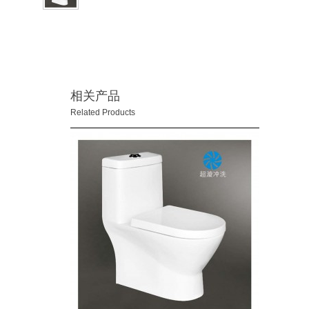
相关产品
Related Products