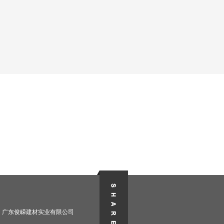
广东俊嵘建材实业有限公司