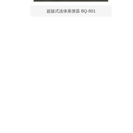
超旋式连体座便器 BQ-801