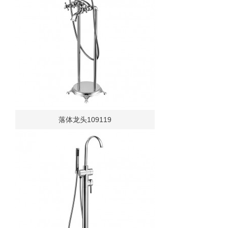
落体龙头109119