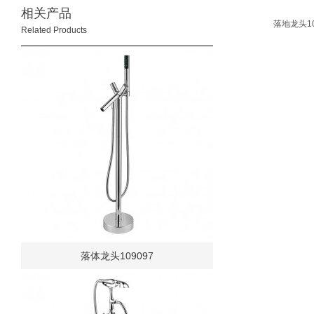
相关产品
落地龙头10
Related Products
落体龙头109097