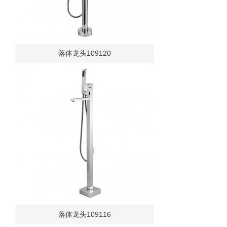
落体龙头109120
落体龙头109116