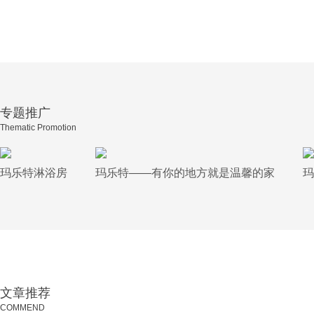
专题推广
Thematic Promotion
玛乐特淋浴房
玛乐特——有你的地方就是温馨的家
玛
文章推荐
COMMEND