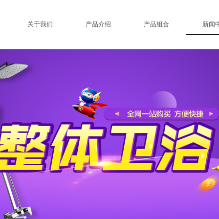
关于我们
产品介绍
产品组合
新闻