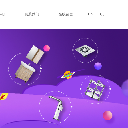
中心
联系我们
在线留言
EN