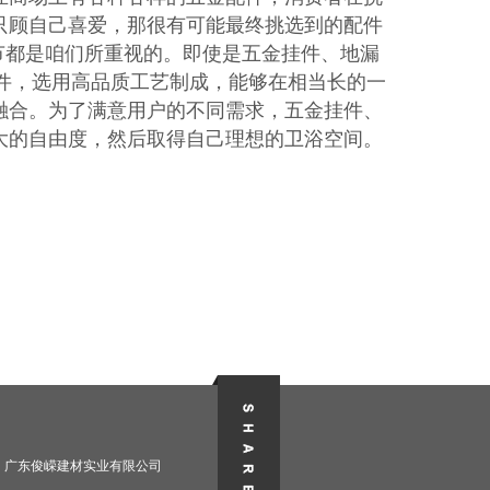
只顾自己喜爱，那很有可能最终挑选到的配件
细节都是咱们所重视的。即使是五金挂件、地漏
和配件，选用高品质工艺制成，能够在相当长的一
融合。为了满意用户的不同需求，五金挂件、
大的自由度，然后取得自己理想的卫浴空间。
广东俊嵘建材实业有限公司