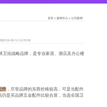
首页
»
新闻中心
»
公司新闻
018-06-14 10:29:58
球卫浴战略品牌，是专业家居、酒店及办公楼
配件
，尽管品牌的东西价格较高，可是当配件
说仍是买品牌五金配件比较合算，当选全国卫